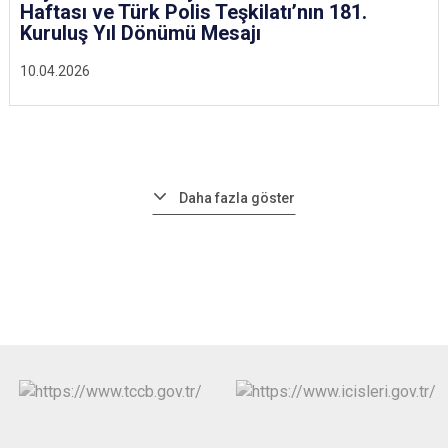
Haftası ve Türk Polis Teşkilatı’nın 181.
Kuruluş Yıl Dönümü Mesajı
10.04.2026
Daha fazla göster