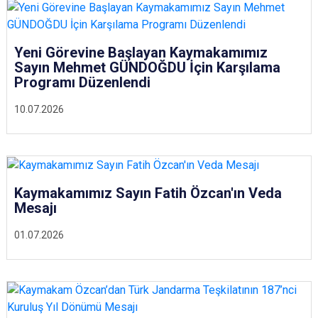
Yeni Görevine Başlayan Kaymakamımız
Sayın Mehmet GÜNDOĞDU İçin Karşılama
Programı Düzenlendi
10.07.2026
Kaymakamımız Sayın Fatih Özcan'ın Veda
Mesajı
01.07.2026