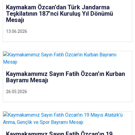
Kaymakam Özcan’dan Türk Jandarma
Teşkilatının 187’nci Kuruluş Yıl Dönümü
Mesajı
13.06.2026
Kaymakamımız Sayın Fatih Özcan’ın Kurban
Bayramı Mesajı
26.05.2026
Kaymakamımız Sayın Fatih Özcan’ın 19