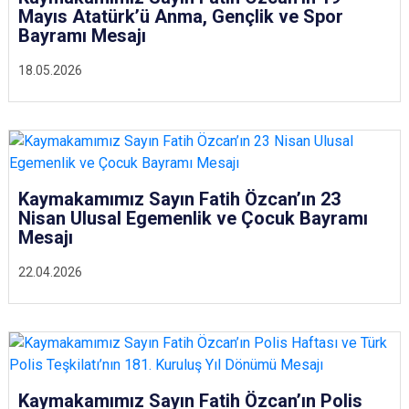
Mayıs Atatürk’ü Anma, Gençlik ve Spor
Bayramı Mesajı
18.05.2026
Kaymakamımız Sayın Fatih Özcan’ın 23
Nisan Ulusal Egemenlik ve Çocuk Bayramı
Mesajı
22.04.2026
Kaymakamımız Sayın Fatih Özcan’ın Polis